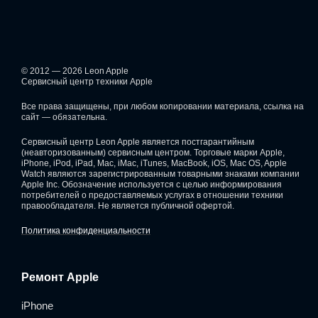
© 2012 — 2026 Leon Apple
Сервисный центр техники Apple
Все права защищены, при любом копировании материала, ссылка на
сайт — обязательна.
Сервисный центр Leon Apple является постгарантийным
(неавторизованным) сервисным центром. Торговые марки Apple,
iPhone, iPod, iPad, Mac, iMac, iTunes, MacBook, iOS, Mac OS, Apple
Watch являются зарегистрированным товарными знаками компании
Apple Inc. Обозначение используется с целью информирования
потребителей о предоставляемых услугах в отношении техники
правообладателя. Не является публичной офертой.
Политика конфиденциальности
Ремонт Apple
iPhone