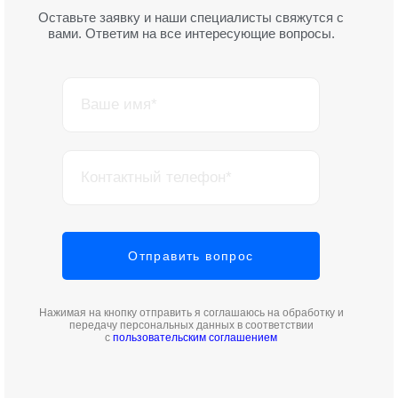
Оставьте заявку и наши специалисты свяжутся с
вами. Ответим на все интересующие вопросы.
Нажимая на кнопку отправить я соглашаюсь на обработку и
передачу персональных данных в соответствии
с
пользовательским соглашением