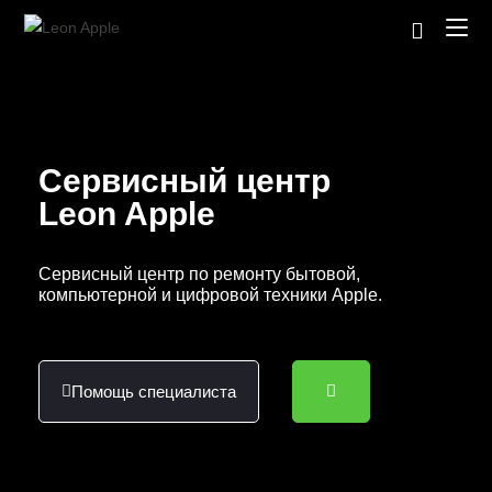
Сервисный центр
Leon Apple
Сервисный центр по ремонту бытовой,
компьютерной и цифровой техники Apple.
Помощь специалиста