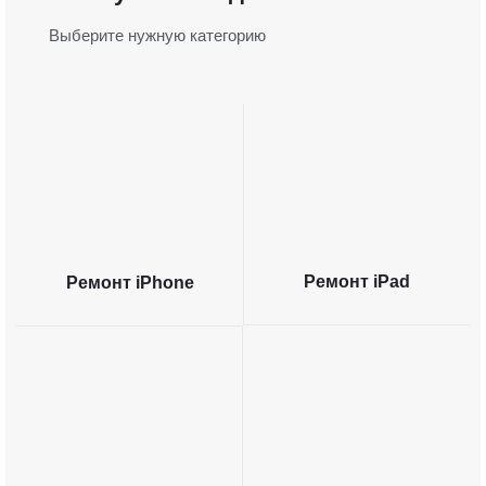
Выберите нужную категорию
Ремонт iPad
Ремонт iPhone