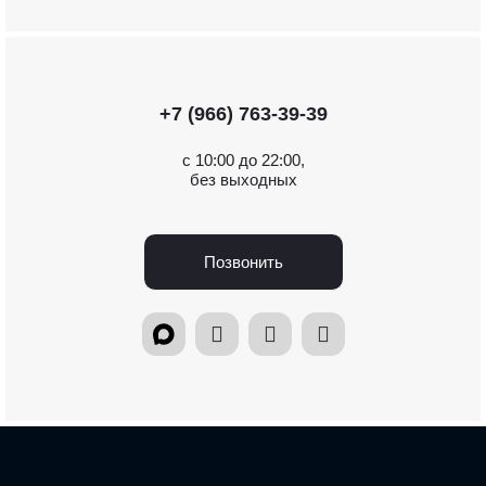
+7 (966) 763-39-39
с 10:00 до 22:00,
без выходных
Позвонить