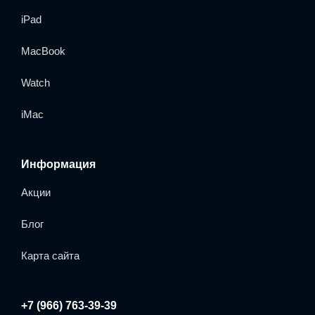
iPad
MacBook
Watch
iMac
Информация
Акции
Блог
Карта сайта
+7 (966) 763-39-39