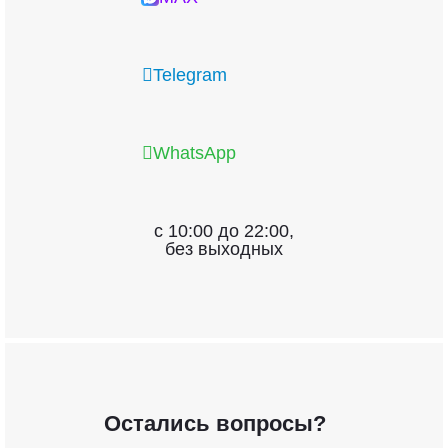
Telegram
WhatsApp
c 10:00 до 22:00,
без выходных
Остались вопросы?