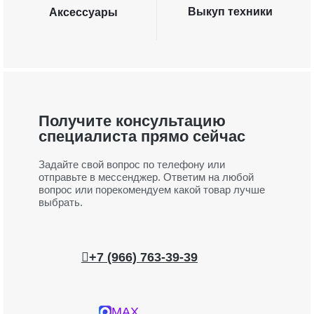
Выкуп техники
Аксессуары
Получите консультацию
специалиста прямо сейчас
Задайте свой вопрос по телефону или
отправьте в мессенджер. Ответим на любой
вопрос или порекомендуем какой товар лучше
выбрать.
+7 (966) 763-39-39
MAX