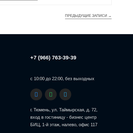
ПРЕДЫДУЩИЕ ЗАПИСИ
→
+7 (966) 763-39-39
с 10:00 до 22:00, без выходных
г. Тюмень, ул. Таймырская, д. 72,
вход в гостиницу - бизнес центр
БИЦ, 1-й этаж, налево, офис 117