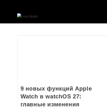
9 новых функций Apple
Watch в watchOS 27:
главные изменения