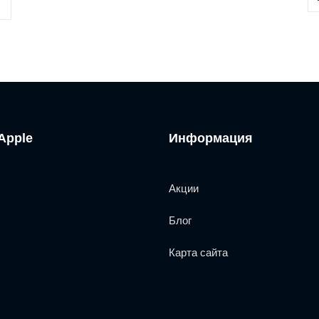
Apple
Информация
Акции
Блог
Карта сайта