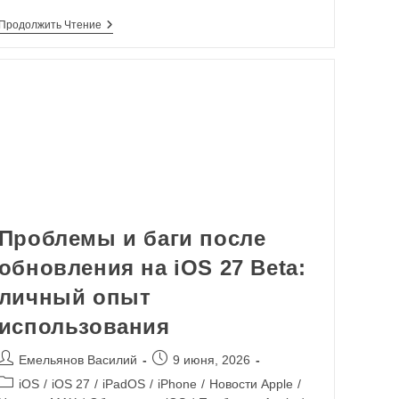
Продолжить Чтение
Проблемы и баги после
обновления на iOS 27 Beta:
личный опыт
использования
Емельянов Василий
9 июня, 2026
iOS
/
iOS 27
/
iPadOS
/
iPhone
/
Новости Apple
/