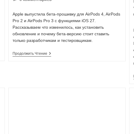
Apple выпустила бета-прошивку для AirPods 4, AirPods
Pro 2 и AirPods Pro 3 с функциями iOS 27.
Рассказываем что изменилось, как установить
обновление и почему бета-версию стоит ставить
только разработчикам и тестировщикам.
Продолжить Чтение