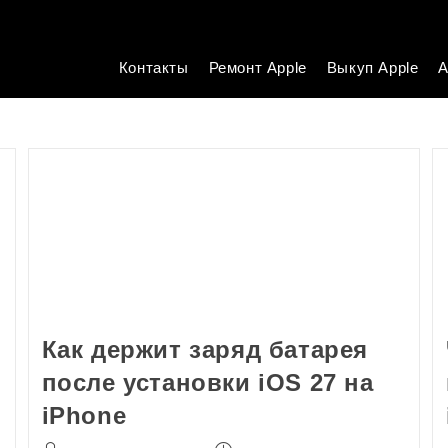
Контакты
Ремонт Apple
Выкуп Apple
А
Как держит заряд батарея
после установки iOS 27 на
iPhone