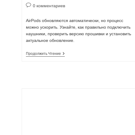
0 комментариев
AirPods обновляются автоматически, но процесс
можно ускорить. Узнайте, как правильно подключить
наушники, проверить версию прошивки и установить
актуальное обновление.
Продолжить Чтение