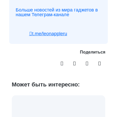
Больше новостей из мира гаджетов в
нашем Телеграм-канале
t.me/leonappleru
Поделиться
Может быть интересно: