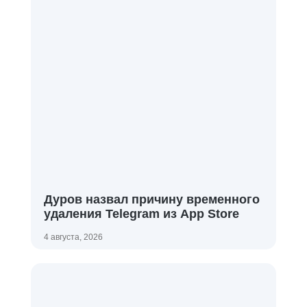
Дуров назвал причину временного
удаления Telegram из App Store
4 августа, 2026