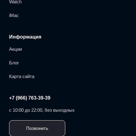
Watch
iMac
Информация
Акции
Блог
Карта сайта
+7 (966) 763-39-39
с 10:00 до 22:00, без выходных
Позвонить