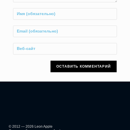
© 2012 — 2026 Leon Apple