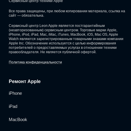
Сервисный центр техники Apple
Все права защищены, при любом копировании материала, ссылка на
сайт — обязательна.
Сервисный центр Leon Apple является постгарантийным
(неавторизованным) сервисным центром. Торговые марки Apple,
iPhone, iPod, iPad, Mac, iMac, iTunes, MacBook, iOS, Mac OS, Apple
Watch являются зарегистрированным товарными знаками компании
Apple Inc. Обозначение используется с целью информирования
потребителей о предоставляемых услугах в отношении техники
правообладателя. Не является публичной офертой.
Политика конфиденциальности
Ремонт Apple
iPhone
iPad
MacBook