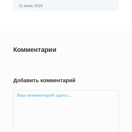
31 июля, 2026
Комментарии
Добавить комментарий