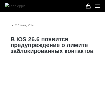
27 мая, 2026
В iOS 26.6 появится
предупреждение о лимите
заблокированных контактов