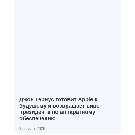
Джон Тернус готовит Apple к
будущему и возвращает вице-
президента по аппаратному
обеспечению
3 августа, 2026