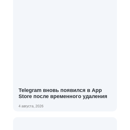
Telegram вновь появился в App
Store после временного удаления
4 августа, 2026