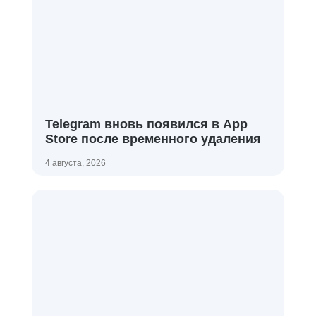
Telegram вновь появился в App
Store после временного удаления
4 августа, 2026