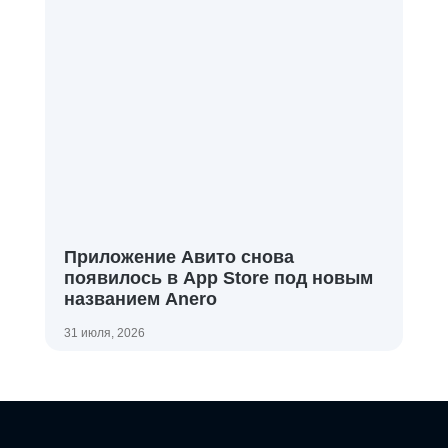
Приложение Авито снова
появилось в App Store под новым
названием Anero
31 июля, 2026