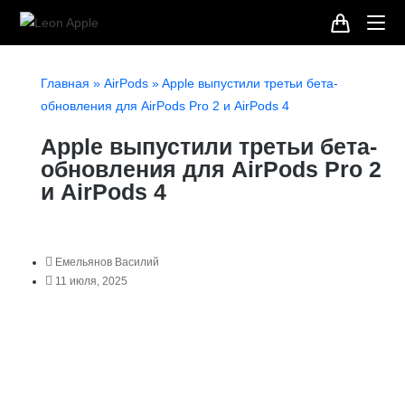
Главная
»
AirPods
»
Apple выпустили третьи бета-
обновления для AirPods Pro 2 и AirPods 4
Apple выпустили третьи бета-
обновления для AirPods Pro 2
и AirPods 4
Емельянов Василий
11 июля, 2025