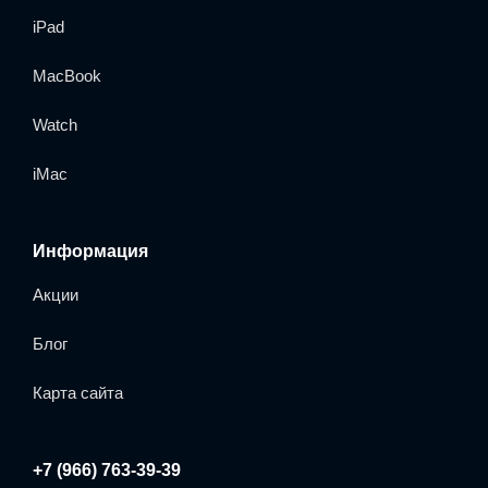
iPad
MacBook
Watch
iMac
Информация
Акции
Блог
Карта сайта
+7 (966) 763-39-39