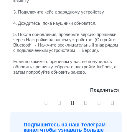
крышку.
3. Подключите кейс к зарядному устройству.
4. Дождитесь, пока наушники обновятся.
5. После обновления, проверьте версию прошивки
через Настройки на вашем устройстве. (Откройте
Bluetooth → Нажмите восклицательный знак рядом
с подключенным устройством → Версия).
Если по каким-то причинам у вас не получилось
обновить прошивку, сбросьте настройки AirPods, а
затем попробуйте обновить заново.
Поделиться
Подпишитесь на наш Телеграм-
канал чтобы узнавать больше