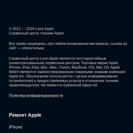
© 2012 — 2026 Leon Apple
Сервисный центр техники Apple
Все права защищены, при любом копировании материала, ссылка на
сайт — обязательна.
Сервисный центр Leon Apple является постгарантийным
(неавторизованным) сервисным центром. Торговые марки Apple,
iPhone, iPod, iPad, Mac, iMac, iTunes, MacBook, iOS, Mac OS, Apple
Watch являются зарегистрированным товарными знаками компании
Apple Inc. Обозначение используется с целью информирования
потребителей о предоставляемых услугах в отношении техники
правообладателя. Не является публичной офертой.
Политика конфиденциальности
Ремонт Apple
iPhone