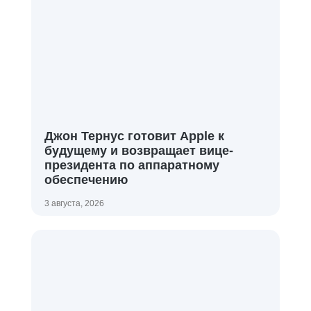
Джон Тернус готовит Apple к
будущему и возвращает вице-
президента по аппаратному
обеспечению
3 августа, 2026