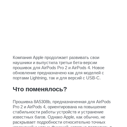
Компания Apple продолжает развивать свои
наушники и выпустила третьи бета-версии
прошивок для AirPods Pro 2 и AirPods 4. Новое
обновление предназначено как для моделей с
портами Lightning, так и для версий с USB-C.
Что поменялось?
Прошивка 8A5308b, предназначенная для AirPods
Pro 2 и AirPods 4, ориентирована на повышение
стабильности работы устройств и устранение
известных багов. Однако Apple, как обычно, не
раскрывает подробности относительно точных