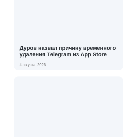
Дуров назвал причину временного
удаления Telegram из App Store
4 августа, 2026