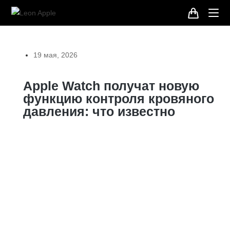
19 мая, 2026
Apple Watch получат новую
функцию контроля кровяного
давления: что известно