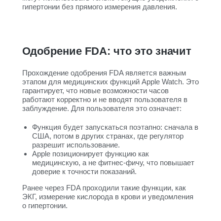
гипертонии без прямого измерения давления.
Одобрение FDA: что это значит
Прохождение одобрения FDA является важным
этапом для медицинских функций Apple Watch. Это
гарантирует, что новые возможности часов
работают корректно и не вводят пользователя в
заблуждение. Для пользователя это означает:
Функция будет запускаться поэтапно: сначала в
США, потом в других странах, где регулятор
разрешит использование.
Apple позиционирует функцию как
медицинскую, а не фитнес-фичу, что повышает
доверие к точности показаний.
Ранее через FDA проходили такие функции, как
ЭКГ, измерение кислорода в крови и уведомления
о гипертонии.