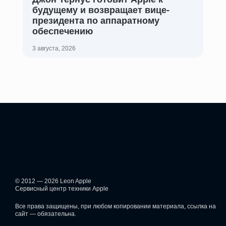
будущему и возвращает вице-
президента по аппаратному
обеспечению
3 августа, 2026
© 2012 — 2026 Leon Apple
Сервисный центр техники Apple
Все права защищены, при любом копировании материала, ссылка на
сайт — обязательна.