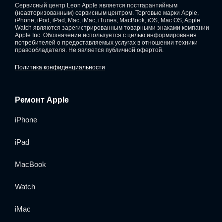
Сервисный центр Leon Apple является постгарантийным
(неавторизованным) сервисным центром. Торговые марки Apple,
iPhone, iPod, iPad, Mac, iMac, iTunes, MacBook, iOS, Mac OS, Apple
Watch являются зарегистрированным товарными знаками компании
Apple Inc. Обозначение используется с целью информирования
потребителей о предоставляемых услугах в отношении техники
правообладателя. Не является публичной офертой.
Политика конфиденциальности
Ремонт Apple
iPhone
iPad
MacBook
Watch
iMac