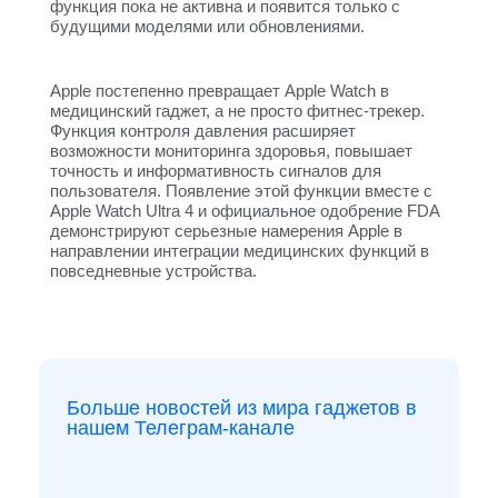
функция пока не активна и появится только с
будущими моделями или обновлениями.
Apple постепенно превращает Apple Watch в
медицинский гаджет, а не просто фитнес-трекер.
Функция контроля давления расширяет
возможности мониторинга здоровья, повышает
точность и информативность сигналов для
пользователя. Появление этой функции вместе с
Apple Watch Ultra 4 и официальное одобрение FDA
демонстрируют серьезные намерения Apple в
направлении интеграции медицинских функций в
повседневные устройства.
Больше новостей из мира гаджетов в
нашем Телеграм-канале