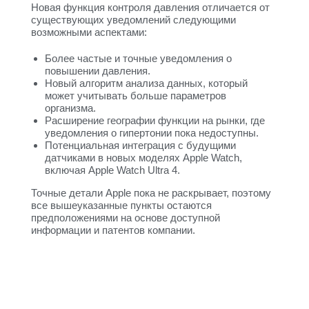
Новая функция контроля давления отличается от
существующих уведомлений следующими
возможными аспектами:
Более частые и точные уведомления о
повышении давления.
Новый алгоритм анализа данных, который
может учитывать больше параметров
организма.
Расширение географии функции на рынки, где
уведомления о гипертонии пока недоступны.
Потенциальная интеграция с будущими
датчиками в новых моделях Apple Watch,
включая Apple Watch Ultra 4.
Точные детали Apple пока не раскрывает, поэтому
все вышеуказанные пункты остаются
предположениями на основе доступной
информации и патентов компании.