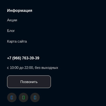
Информация
Акции
Блог
Карта сайта
+7 (966) 763-39-39
с 10:00 до 22:00, без выходных
Позвонить