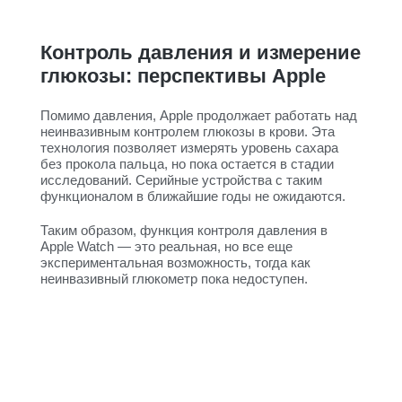
Контроль давления и измерение
глюкозы: перспективы Apple
Помимо давления, Apple продолжает работать над
неинвазивным контролем глюкозы в крови. Эта
технология позволяет измерять уровень сахара
без прокола пальца, но пока остается в стадии
исследований. Серийные устройства с таким
функционалом в ближайшие годы не ожидаются.
Таким образом, функция контроля давления в
Apple Watch — это реальная, но все еще
экспериментальная возможность, тогда как
неинвазивный глюкометр пока недоступен.