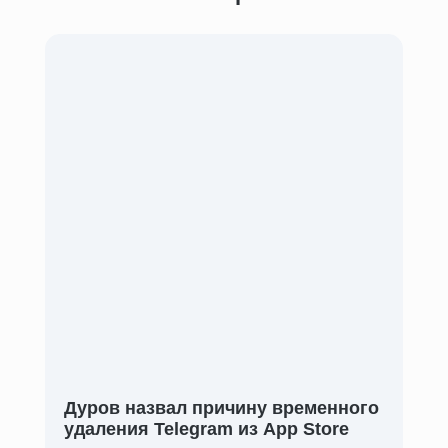
Дуров назвал причину временного
удаления Telegram из App Store