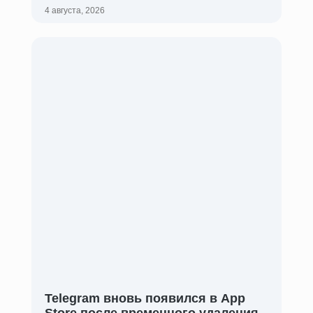
4 августа, 2026
Telegram вновь появился в App