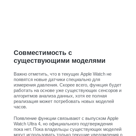
Совместимость с
существующими моделями
Важно отметить, что в текущих Apple Watch не
появятся новые датчики специально для
измерения давления. Скорее всего, функция будет
работать на основе уже существующих сенсоров и
алгоритмов анализа данных, хотя ее полная
реализация может потребовать новых моделей
часов.
Появление функции связывают с выпуском Apple
Watch Ultra 4, но официального подтверждения
пока нет. Пока владельцы существующих моделей
могут использовать только текущие уведомления о