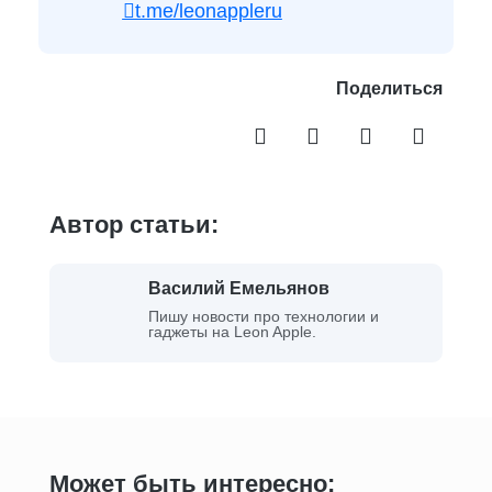
t.me/leonappleru
Поделиться
Автор статьи:
Василий Емельянов
Пишу новости про технологии и
гаджеты на Leon Apple.
Может быть интересно: