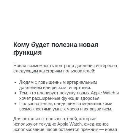
Кому будет полезна новая
функция
Новая возможность контроля давления интересна
следующим категориям пользователей:
Людям с повышенным артериальным
давлением или риском гипертонии.
Тем, кто планирует покупку новых Apple Watch и
хочет расширенные функции здоровья.
Пользователям, следящим за медицинскими
возможностями умных часов и их развитием.
Для остальных пользователей, которые
используют текущие Apple Watch, ежедневное
использование часов останется прежним — новая