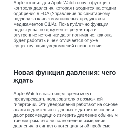
Apple готовит для Apple Watch новую функцию
контроля давления, которая находится на стадии
одобрения в FDA (Управление по санитарному
надзору за качеством пищевых продуктов и
медикаментов США). Пока публично функция
недоступна, но документы регулятора и
внутренние источники дают понимание, как она
будет работать и чем отличается от уже
существующих уведомлений о гипертонии.
Новая функция давления: чего
ждать
Apple Watch в настоящее время могут
предупреждать пользователя о возможной
гипертонии. Эти уведомления работают на основе
анализа длительных данных с датчиков часов и
дают рекомендацию измерить давление обычным
тонометром. Это не полноценное измерение
давления, а сигнал о потенциальной проблеме.