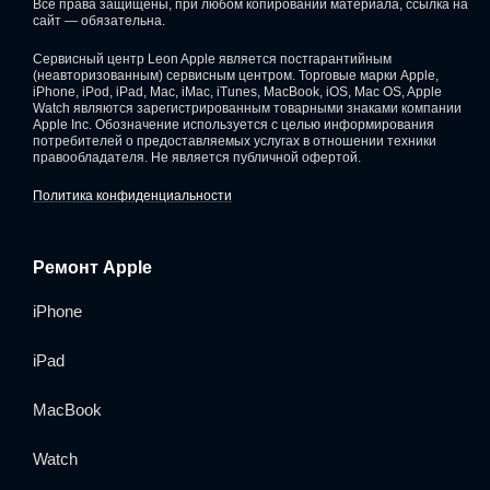
Все права защищены, при любом копировании материала, ссылка на
сайт — обязательна.
Сервисный центр Leon Apple является постгарантийным
(неавторизованным) сервисным центром. Торговые марки Apple,
iPhone, iPod, iPad, Mac, iMac, iTunes, MacBook, iOS, Mac OS, Apple
Watch являются зарегистрированным товарными знаками компании
Apple Inc. Обозначение используется с целью информирования
потребителей о предоставляемых услугах в отношении техники
правообладателя. Не является публичной офертой.
Политика конфиденциальности
Ремонт Apple
iPhone
iPad
MacBook
Watch