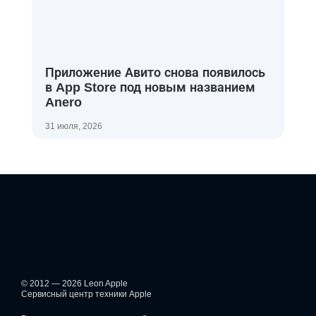
Приложение Авито снова появилось
в App Store под новым названием
Anero
31 июля, 2026
© 2012 — 2026 Leon Apple
Сервисный центр техники Apple