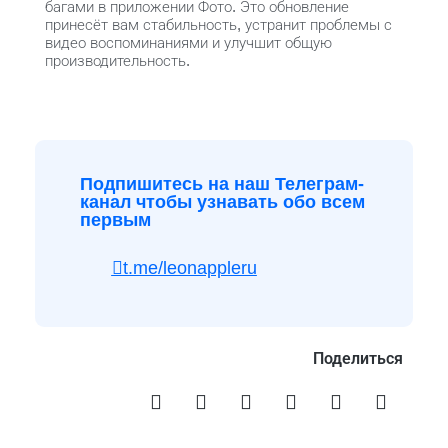
багами в приложении Фото. Это обновление
принесёт вам стабильность, устранит проблемы с
видео воспоминаниями и улучшит общую
производительность.
Подпишитесь на наш Телеграм-
канал чтобы узнавать обо всем
первым
t.me/leonappleru
Поделиться