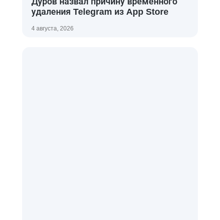
Дуров назвал причину временного
удаления Telegram из App Store
4 августа, 2026