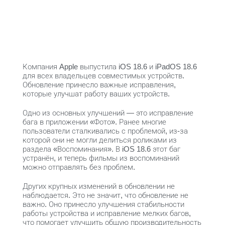
Компания Apple выпустила iOS 18.6 и iPadOS 18.6
для всех владельцев совместимых устройств.
Обновление принесло важные исправления,
которые улучшат работу ваших устройств.
Одно из основных улучшений — это исправление
бага в приложении «Фото». Ранее многие
пользователи сталкивались с проблемой, из-за
которой они не могли делиться роликами из
раздела «Воспоминания». В iOS 18.6 этот баг
устранён, и теперь фильмы из воспоминаний
можно отправлять без проблем.
Других крупных изменений в обновлении не
наблюдается. Это не значит, что обновление не
важно. Оно принесло улучшения стабильности
работы устройства и исправление мелких багов,
что помогает улучшить общую производительность