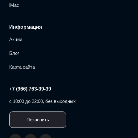
iMac
Информация
Акции
Блог
Карта сайта
+7 (966) 763-39-39
с 10:00 до 22:00, без выходных
Позвонить