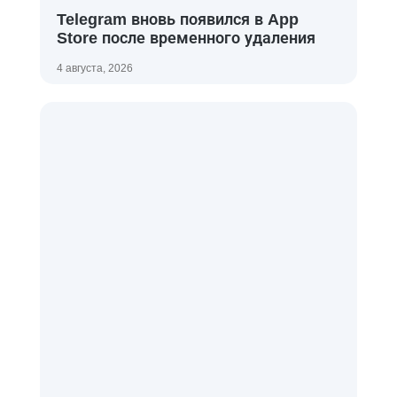
Telegram вновь появился в App
Store после временного удаления
4 августа, 2026