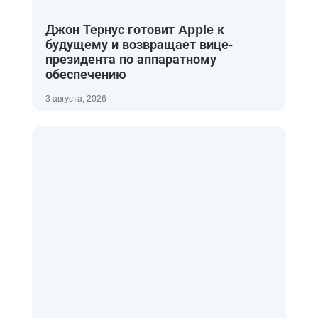
Джон Тернус готовит Apple к
будущему и возвращает вице-
президента по аппаратному
обеспечению
3 августа, 2026