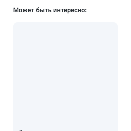
Может быть интересно: