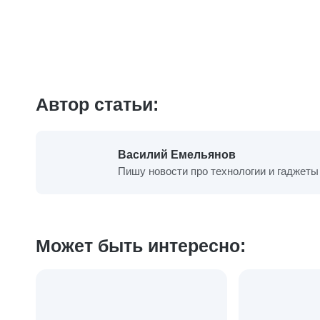
Автор статьи:
Василий Емельянов
Пишу новости про технологии и гаджеты 
Может быть интересно: