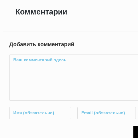
Комментарии
Добавить комментарий