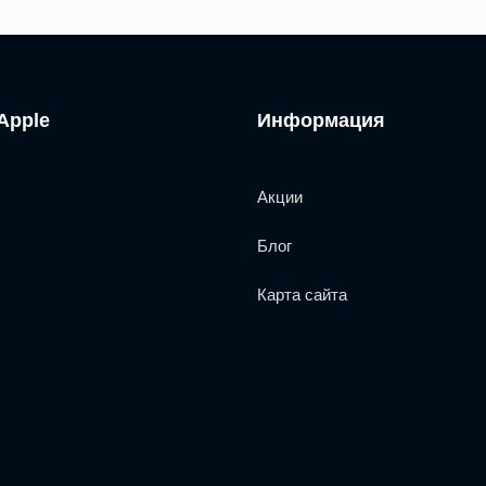
Apple
Информация
Акции
Блог
Карта сайта