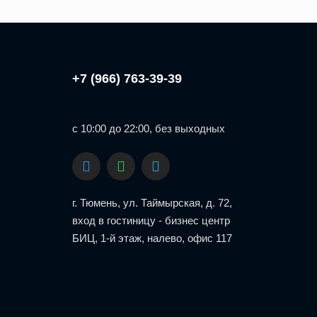
+7 (966) 763-39-39
с 10:00 до 22:00, без выходных
г. Тюмень, ул. Таймырская, д. 72,
вход в гостиницу - бизнес центр
БИЦ, 1-й этаж, налево, офис 117