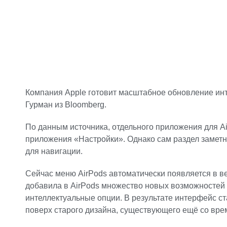
Компания Apple готовит масштабное обновление инте
Гурман из Bloomberg.
По данным источника, отдельного приложения для A
приложения «Настройки». Однако сам раздел заметн
для навигации.
Сейчас меню AirPods автоматически появляется в ве
добавила в AirPods множество новых возможностей 
интеллектуальные опции. В результате интерфейс с
поверх старого дизайна, существующего ещё со вре