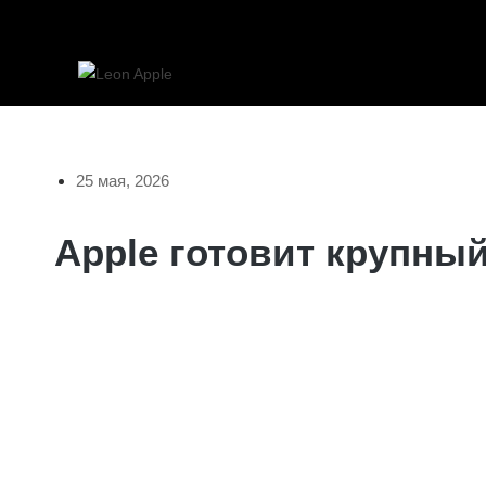
25 мая, 2026
Apple готовит крупный