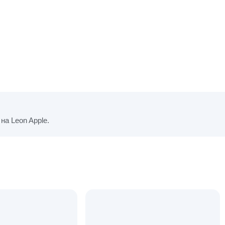
на Leon Apple.