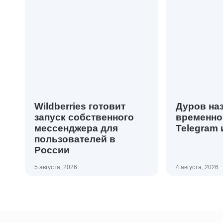
Wildberries готовит
Дуров на
запуск собственного
временно
мессенджера для
Telegram 
пользователей в
России
5 августа, 2026
4 августа, 2026