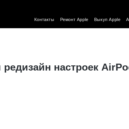
Контакты
Ремонт Apple
Выкуп Apple
А
 редизайн настроек AirPo