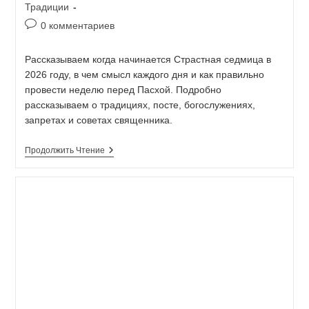
Традиции
0 комментариев
Рассказываем когда начинается Страстная седмица в
2026 году, в чем смысл каждого дня и как правильно
провести неделю перед Пасхой. Подробно
рассказываем о традициях, посте, богослужениях,
запретах и советах священника.
Продолжить Чтение