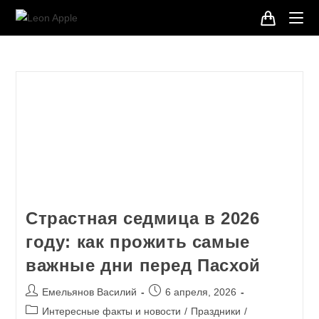
Страстная седмица в 2026
году: как прожить самые
важные дни перед Пасхой
Емельянов Василий
6 апреля, 2026
Интересные факты и новости
/
Праздники
/