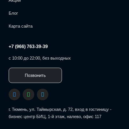
Акции
Блог
Карта сайта
+7 (966) 763-39-39
с 10:00 до 22:00, без выходных
Позвонить
г. Тюмень, ул. Таймырская, д. 72, вход в гостиницу -
бизнес центр БИЦ, 1-й этаж, налево, офис 117