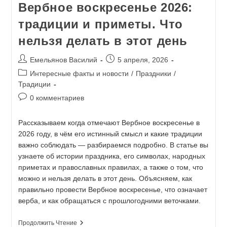
Вербное воскресенье 2026:
традиции и приметы. Что
нельзя делать в этот день
Емельянов Василий
5 апреля, 2026
Интересные факты и новости
/
Праздники
/
Традиции
0 комментариев
Рассказываем когда отмечают Вербное воскресенье в
2026 году, в чём его истинный смысл и какие традиции
важно соблюдать — разбираемся подробно. В статье вы
узнаете об истории праздника, его символах, народных
приметах и православных правилах, а также о том, что
можно и нельзя делать в этот день. Объясняем, как
правильно провести Вербное воскресенье, что означает
верба, и как обращаться с прошлогодними веточками.
Продолжить Чтение