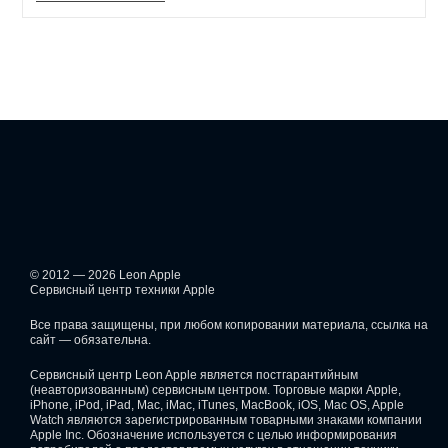
© 2012 — 2026 Leon Apple
Сервисный центр техники Apple
Все права защищены, при любом копировании материала, ссылка на
сайт — обязательна.
Сервисный центр Leon Apple является постгарантийным
(неавторизованным) сервисным центром. Торговые марки Apple,
iPhone, iPod, iPad, Mac, iMac, iTunes, MacBook, iOS, Mac OS, Apple
Watch являются зарегистрированным товарными знаками компании
Apple Inc. Обозначение используется с целью информирования