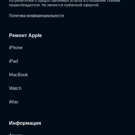
потребителей о предоставляемых услугах в отношении техники
правообладателя. Не является публичной офертой.
Политика конфиденциальности
Ремонт Apple
iPhone
iPad
MacBook
Watch
iMac
Информация