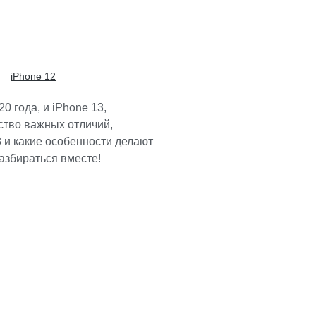
iPhone 12
 года, и iPhone 13,
ство важных отличий,
 и какие особенности делают
разбираться вместе!