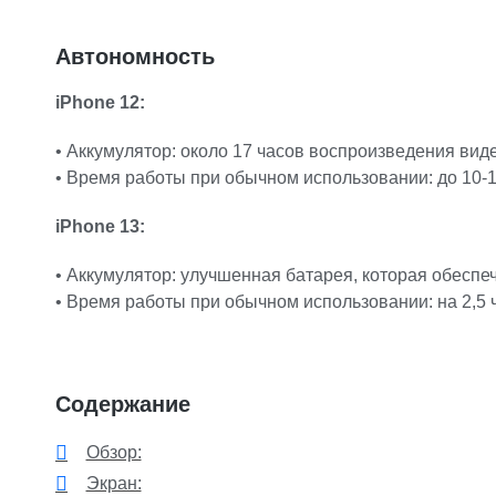
Автономность
iPhone 12:
• Аккумулятор: около 17 часов воспроизведения вид
• Время работы при обычном использовании: до 10-1
iPhone 13:
• Аккумулятор: улучшенная батарея, которая обеспе
• Время работы при обычном использовании: на 2,5 
Содержание
Обзор:
Экран: