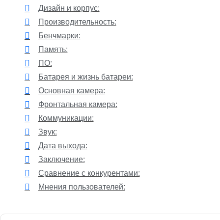
Дизайн и корпус:
Производительность:
Бенчмарки:
Память:
ПО:
Батарея и жизнь батареи:
Основная камера:
Фронтальная камера:
Коммуникации:
Звук:
Дата выхода:
Заключение:
Сравнение с конкурентами:
Мнения пользователей: