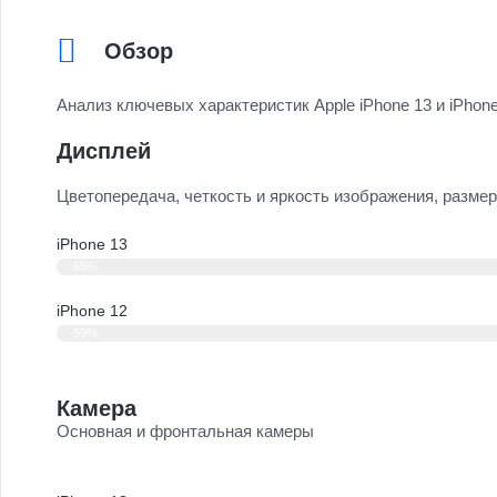
Обзор
Анализ ключевых характеристик Apple iPhone 13 и iPhone
Дисплей
Цветопередача, четкость и яркость изображения, размер
iPhone 13
65%
iPhone 12
59%
Камера
Основная и фронтальная камеры