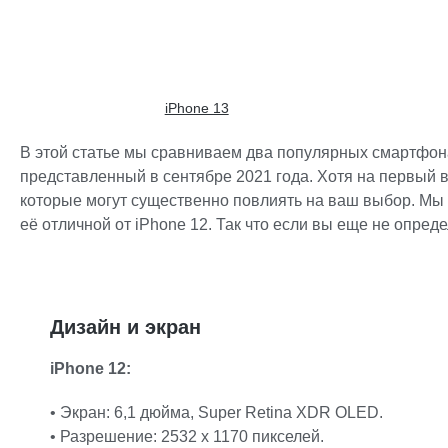
iPhone 13
В этой статье мы сравниваем два популярных смартфона 
представленный в сентябре 2021 года. Хотя на первый 
которые могут существенно повлиять на ваш выбор. Мы 
её отличной от iPhone 12. Так что если вы еще не опред
Дизайн и экран
iPhone 12:
• Экран: 6,1 дюйма, Super Retina XDR OLED.
• Разрешение: 2532 x 1170 пикселей.