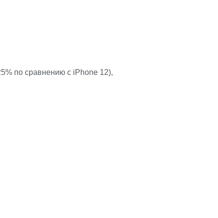
25% по сравнению с iPhone 12),