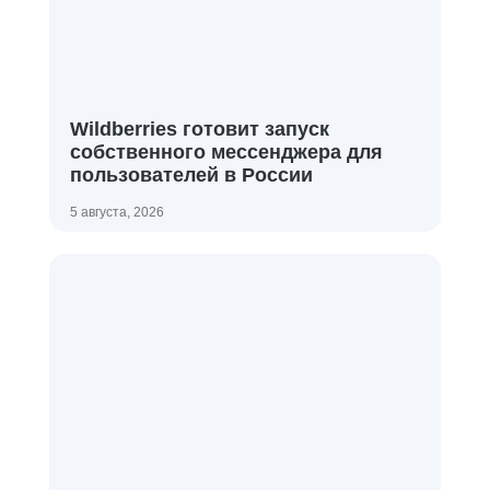
Wildberries готовит запуск
собственного мессенджера для
пользователей в России
5 августа, 2026