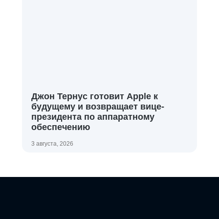
Джон Тернус готовит Apple к
будущему и возвращает вице-
президента по аппаратному
обеспечению
3 августа, 2026