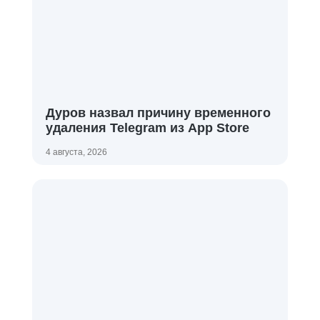
Дуров назвал причину временного
удаления Telegram из App Store
4 августа, 2026