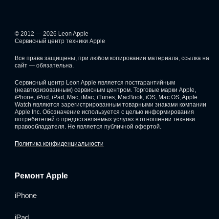
© 2012 — 2026 Leon Apple
Сервисный центр техники Apple
Все права защищены, при любом копировании материала, ссылка на
сайт — обязательна.
Сервисный центр Leon Apple является постгарантийным
(неавторизованным) сервисным центром. Торговые марки Apple,
iPhone, iPod, iPad, Mac, iMac, iTunes, MacBook, iOS, Mac OS, Apple
Watch являются зарегистрированным товарными знаками компании
Apple Inc. Обозначение используется с целью информирования
потребителей о предоставляемых услугах в отношении техники
правообладателя. Не является публичной офертой.
Политика конфиденциальности
Ремонт Apple
iPhone
iPad