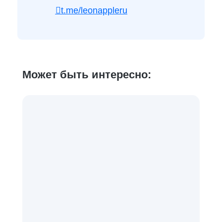
t.me/leonappleru
Может быть интересно: