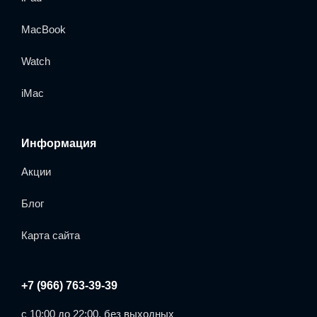
MacBook
Watch
iMac
Информация
Акции
Блог
Карта сайта
+7 (966) 763-39-39
с 10:00 до 22:00, без выходных