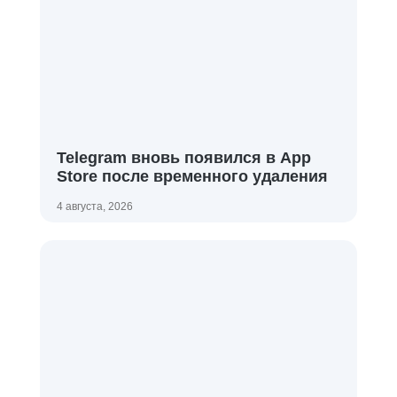
Telegram вновь появился в App
Store после временного удаления
4 августа, 2026