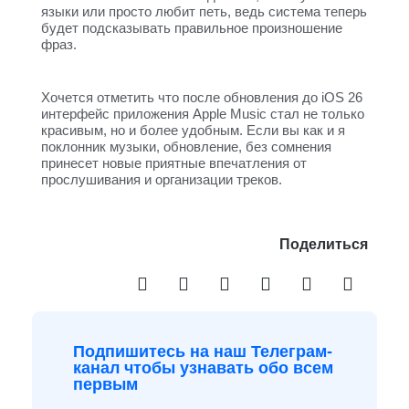
языки или просто любит петь, ведь система теперь
будет подсказывать правильное произношение
фраз.
Хочется отметить что после обновления до iOS 26
интерфейс приложения Apple Music стал не только
красивым, но и более удобным. Если вы как и я
поклонник музыки, обновление, без сомнения
принесет новые приятные впечатления от
прослушивания и организации треков.
Поделиться
Подпишитесь на наш Телеграм-
канал чтобы узнавать обо всем
первым