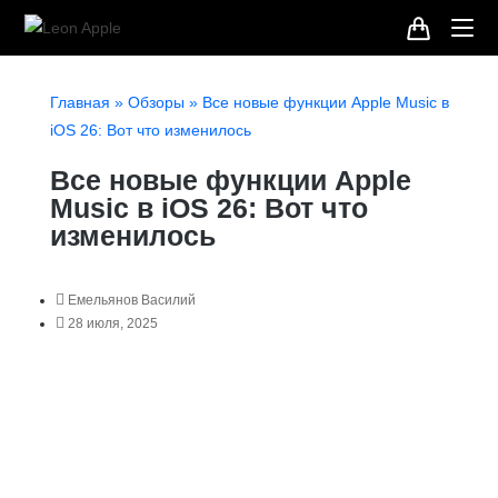
Главная
»
Обзоры
»
Все новые функции Apple Music в
iOS 26: Вот что изменилось
Все новые функции Apple
Music в iOS 26: Вот что
изменилось
Емельянов Василий
28 июля, 2025