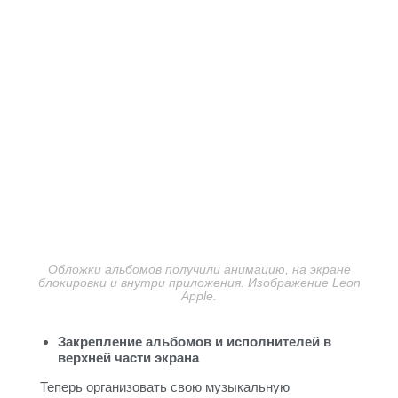
Обложки альбомов получили анимацию, на экране
блокировки и внутри приложения. Изображение Leon
Apple.
Закрепление альбомов и исполнителей в
верхней части экрана
Теперь организовать свою музыкальную