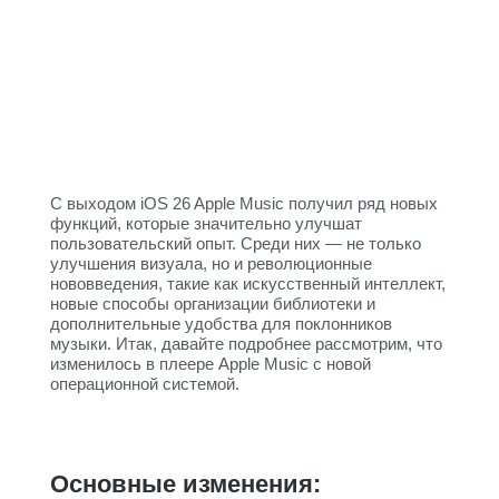
С выходом iOS 26 Apple Music получил ряд новых
функций, которые значительно улучшат
пользовательский опыт. Среди них — не только
улучшения визуала, но и революционные
нововведения, такие как искусственный интеллект,
новые способы организации библиотеки и
дополнительные удобства для поклонников
музыки. Итак, давайте подробнее рассмотрим, что
изменилось в плеере Apple Music с новой
операционной системой.
Основные изменения: