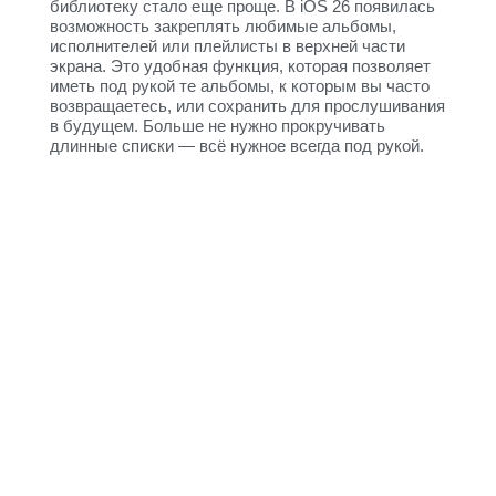
библиотеку стало еще проще. В iOS 26 появилась
возможность закреплять любимые альбомы,
исполнителей или плейлисты в верхней части
экрана. Это удобная функция, которая позволяет
иметь под рукой те альбомы, к которым вы часто
возвращаетесь, или сохранить для прослушивания
в будущем. Больше не нужно прокручивать
длинные списки — всё нужное всегда под рукой.