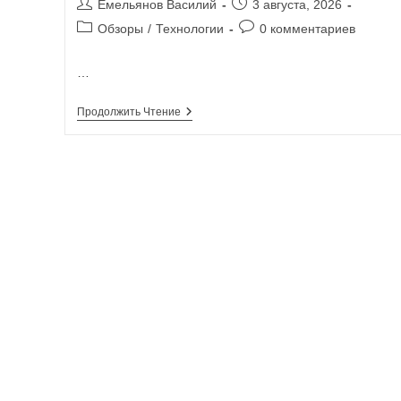
Емельянов Василий
3 августа, 2026
Обзоры
/
Технологии
0 комментариев
…
Продолжить Чтение