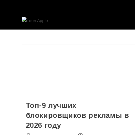
Топ-9 лучших
блокировщиков рекламы в
2026 году