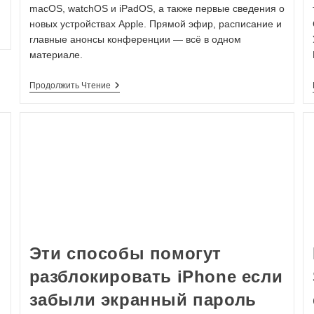
macOS, watchOS и iPadOS, а также первые сведения о
новых устройствах Apple. Прямой эфир, расписание и
главные анонсы конференции — всё в одном
материале.
Продолжить Чтение
Эти способы помогут
разблокировать iPhone если
забыли экранный пароль