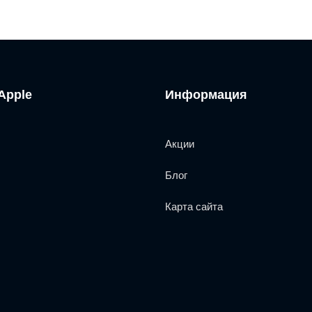
Apple
Информация
Акции
Блог
Карта сайта