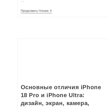
…
Продолжить Чтение
Основные отличия iPhone
18 Pro и iPhone Ultra:
дизайн, экран, камера,