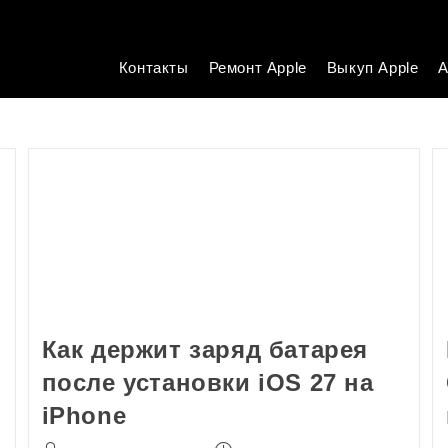
Контакты
Ремонт Apple
Выкуп Apple
А
Как держит заряд батарея
после установки iOS 27 на
iPhone