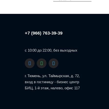
+7 (966) 763-39-39
с 10:00 до 22:00, без выходных
г. Тюмень, ул. Таймырская, д. 72,
вход в гостиницу - бизнес центр
БИЦ, 1-й этаж, налево, офис 117