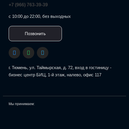
+7 (966) 763-39-39
с 10:00 до 22:00, без выходных
Позвонить
г. Тюмень, ул. Таймырская, д. 72, вход в гостиницу -
бизнес центр БИЦ, 1-й этаж, налево, офис 117
Мы принимаем: