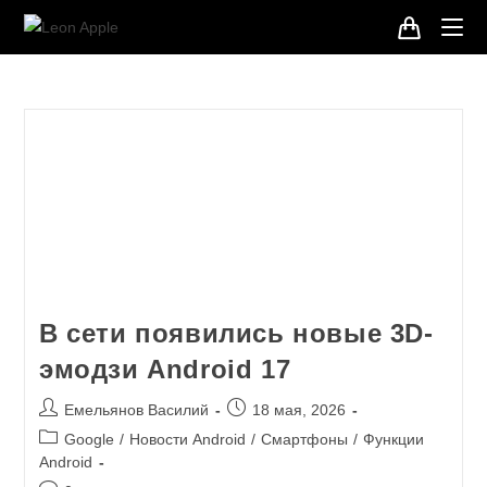
В сети появились новые 3D-
эмодзи Android 17
Емельянов Василий
18 мая, 2026
Google
/
Новости Android
/
Смартфоны
/
Функции
Android