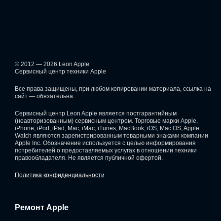
© 2012 — 2026 Leon Apple
Сервисный центр техники Apple
Все права защищены, при любом копировании материала, ссылка на
сайт — обязательна.
Сервисный центр Leon Apple является постгарантийным
(неавторизованным) сервисным центром. Торговые марки Apple,
iPhone, iPod, iPad, Mac, iMac, iTunes, MacBook, iOS, Mac OS, Apple
Watch являются зарегистрированным товарными знаками компании
Apple Inc. Обозначение используется с целью информирования
потребителей о предоставляемых услугах в отношении техники
правообладателя. Не является публичной офертой.
Политика конфиденциальности
Ремонт Apple