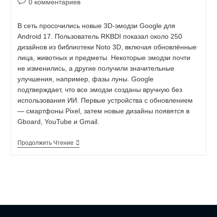
0 комментариев
В сеть просочились новые 3D-эмодзи Google для
Android 17. Пользователь RKBDI показал около 250
дизайнов из библиотеки Noto 3D, включая обновлённые
лица, животных и предметы. Некоторые эмодзи почти
не изменились, а другие получили значительные
улучшения, например, фазы луны. Google
подтверждает, что все эмодзи созданы вручную без
использования ИИ. Первые устройства с обновлением
— смартфоны Pixel, затем новые дизайны появятся в
Gboard, YouTube и Gmail.
Продолжить Чтение