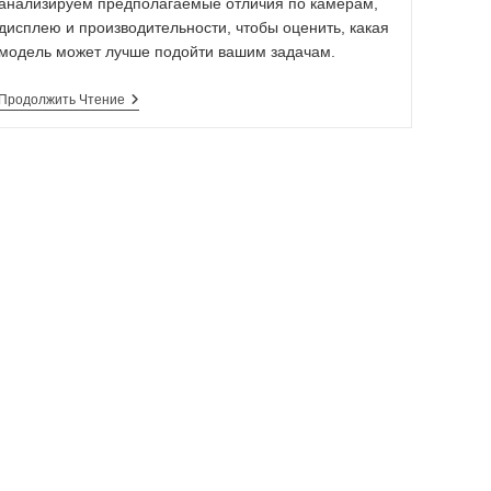
анализируем предполагаемые отличия по камерам,
дисплею и производительности, чтобы оценить, какая
модель может лучше подойти вашим задачам.
Продолжить Чтение