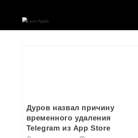
Дуров назвал причину
временного удаления
Telegram из App Store