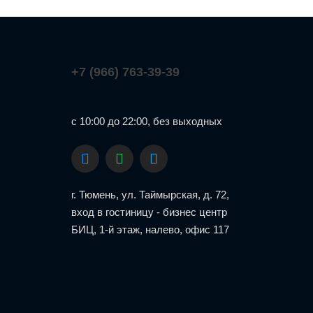
+7 (966) 763-39-39
с 10:00 до 22:00, без выходных
г. Тюмень, ул. Таймырская, д. 72,
вход в гостиницу - бизнес центр
БИЦ, 1-й этаж, налево, офис 117