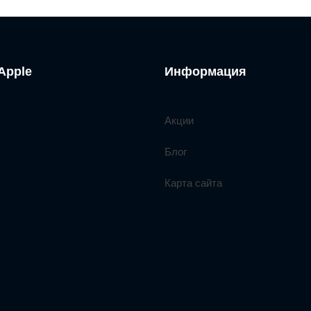
Apple
Информация
Акции
Блог
Карта сайта