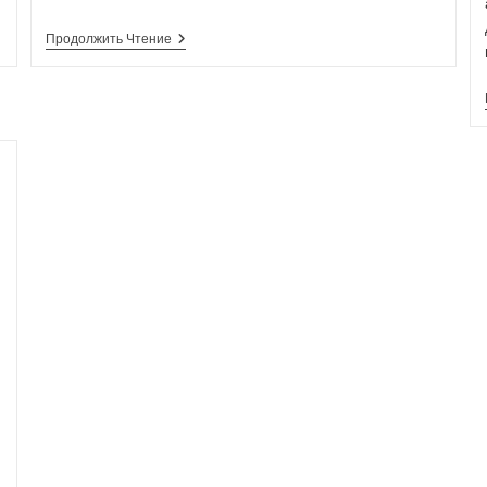
Продолжить Чтение
ь