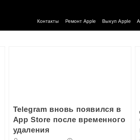
Контакты
Ремонт Apple
Выкуп Apple
А
Telegram вновь появился в
App Store после временного
удаления