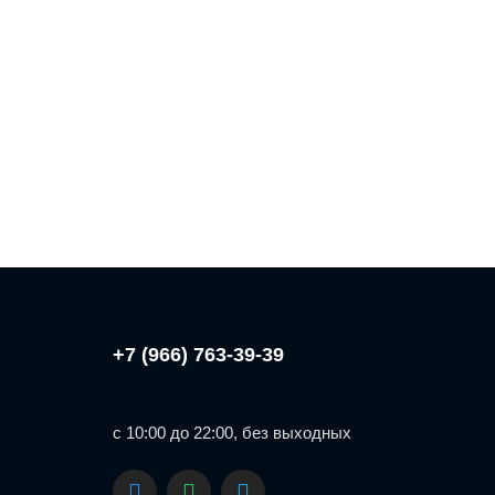
+7 (966) 763-39-39
с 10:00 до 22:00, без выходных