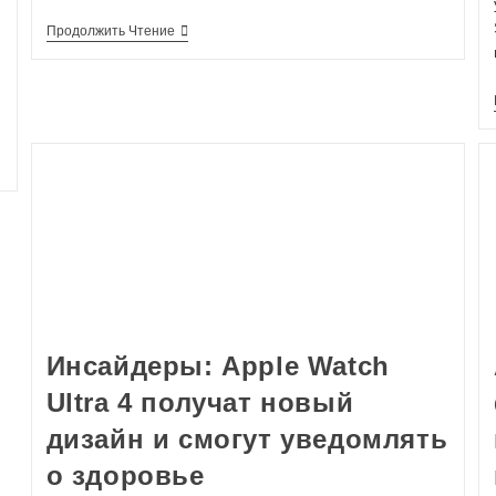
Продолжить Чтение
Инсайдеры: Apple Watch
Ultra 4 получат новый
дизайн и смогут уведомлять
о здоровье