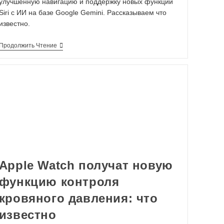
улучшенную навигацию и поддержку новых функций
Siri с ИИ на базе Google Gemini. Рассказываем что
известно.
Продолжить Чтение
Apple Watch получат новую
функцию контроля
кровяного давления: что
известно