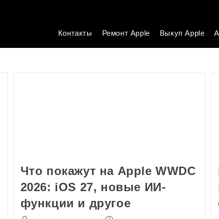
Контакты
Ремонт Apple
Выкуп Apple
А
Что покажут на Apple WWDC
2026: iOS 27, новые ИИ-
функции и другое