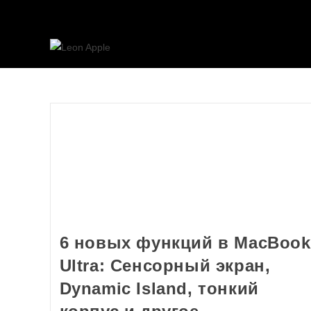
6 новых функций в MacBook
Ultra: Сенсорный экран,
Dynamic Island, тонкий