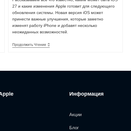
27 и какие изменения Apple готовит для следующего
обновления системы. Новая версия iOS может
принести важные улучшения, которые заметно
изменят работу iPhone и добавят несколько
неожиданных возможностей.
Продолжить Чтение
Apple
Информация
Акции
Блог