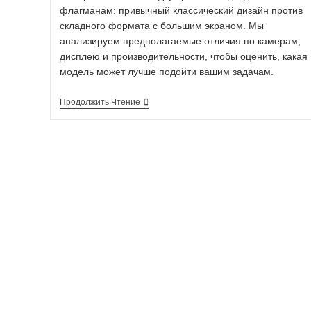
флагманам: привычный классический дизайн против
складного формата с большим экраном. Мы
анализируем предполагаемые отличия по камерам,
дисплею и производительности, чтобы оценить, какая
модель может лучше подойти вашим задачам.
Продолжить Чтение