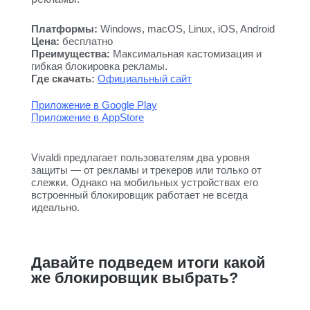
Платформы:
Windows, macOS, Linux, iOS, Android
Цена:
бесплатно
Преимущества:
Максимальная кастомизация и
гибкая блокировка рекламы.
Где скачать:
Официальный сайт
Приложение в Google Play
Приложение в AppStore
Vivaldi предлагает пользователям два уровня
защиты — от рекламы и трекеров или только от
слежки. Однако на мобильных устройствах его
встроенный блокировщик работает не всегда
идеально.
Давайте подведем итоги какой
же блокировщик выбрать?