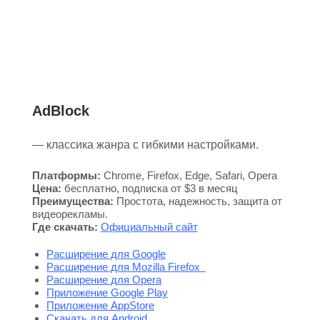
AdBlock
— классика жанра с гибкими настройками.
Платформы:
Chrome, Firefox, Edge, Safari, Opera
Цена:
бесплатно, подписка от $3 в месяц
Преимущества:
Простота, надежность, защита от
видеорекламы.
Где скачать:
Официальный сайт
Расширение для Google
Расширение для Mozilla Firefox
Расширение для Opera
Приложение Google Play
Приложение AppStore
Скачать для Android