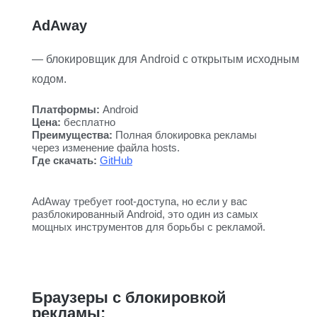
AdAway
— блокировщик для Android с открытым исходным
кодом.
Платформы:
Android
Цена:
бесплатно
Преимущества:
Полная блокировка рекламы
через изменение файла hosts.
Где скачать:
GitHub
AdAway требует root-доступа, но если у вас
разблокированный Android, это один из самых
мощных инструментов для борьбы с рекламой.
Браузеры с блокировкой
рекламы: