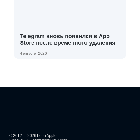
Telegram вновь появился в App
Store после временного удаления
4 августа, 2026
© 2012 — 2026 Leon Apple