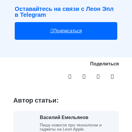
Оставайтесь на связи с Леон Эпл
в Telegram
Подписаться
Поделиться
Автор статьи:
Василий Емельянов
Пишу новости про технологии и
гаджеты на Leon Apple.