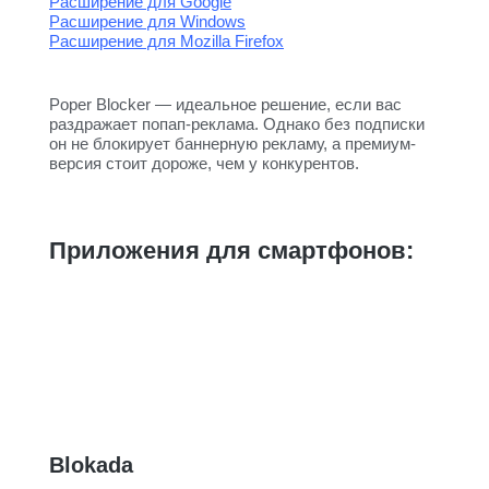
Расширение для Google
Расширение для Windows
Расширение для Mozilla Firefox
Poper Blocker — идеальное решение, если вас
раздражает попап-реклама. Однако без подписки
он не блокирует баннерную рекламу, а премиум-
версия стоит дороже, чем у конкурентов.
Приложения для смартфонов:
Blokada