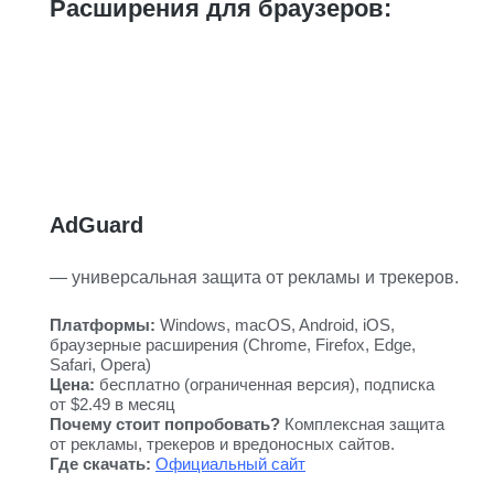
Расширения для браузеров:
AdGuard
— универсальная защита от рекламы и трекеров.
Платформы:
Windows, macOS, Android, iOS,
браузерные расширения (Chrome, Firefox, Edge,
Safari, Opera)
Цена:
бесплатно (ограниченная версия), подписка
от $2.49 в месяц
Почему стоит попробовать?
Комплексная защита
от рекламы, трекеров и вредоносных сайтов.
Где скачать:
Официальный сайт