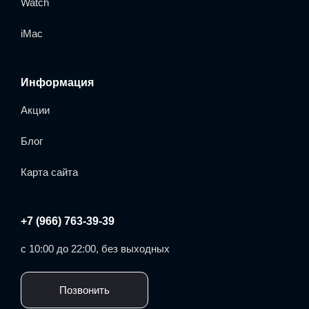
Watch
iMac
Информация
Акции
Блог
Карта сайта
+7 (966) 763-39-39
с 10:00 до 22:00, без выходных
Позвонить