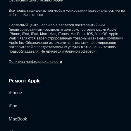
Сервисный центр техники Apple
Все права защищены, при любом копировании материала, ссылка на
сайт — обязательна.
Сервисный центр Leon Apple является постгарантийным
(неавторизованным) сервисным центром. Торговые марки Apple,
iPhone, iPod, iPad, Mac, iMac, iTunes, MacBook, iOS, Mac OS, Apple
Watch являются зарегистрированным товарными знаками компании
Apple Inc. Обозначение используется с целью информирования
потребителей о предоставляемых услугах в отношении техники
правообладателя. Не является публичной офертой.
Политика конфиденциальности
Ремонт Apple
iPhone
iPad
MacBook