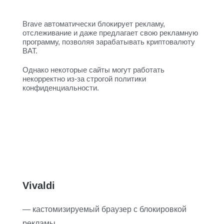
Brave автоматически блокирует рекламу,
отслеживание и даже предлагает свою рекламную
программу, позволяя зарабатывать криптовалюту
BAT.
Однако некоторые сайты могут работать
некорректно из-за строгой политики
конфиденциальности.
Vivaldi
— кастомизируемый браузер с блокировкой
рекламы.