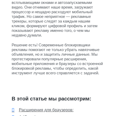
всплывающими окнами и автозапускаемыми
видео. Они отнимают наше время, загружают
процессор и нещадно расходуют мобильный
трафик. Но самое неприятное — рекламные
трекеры, которые следят за каждым нашим
кликом, формируют цифровой профиль и затем
показывают рекламу именно того, о чем мы
недавно думали.
Решение есть! Современные блокировщики
рекламы помогают не только убрать навязчивые
объявления, но и защитить личные данные. Мы
протестировали популярные расширения,
мобильные приложения и браузеры со встроенной
блокировкой рекламы, чтобы определить, какой
инструмент лучше всего справляется с задачей.
В этой статье мы рассмотрим:
Расширения для браузеров: