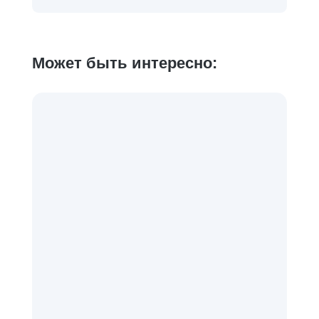
Может быть интересно: