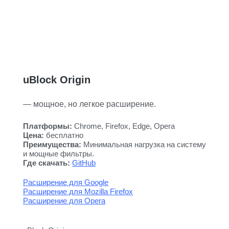
uBlock Origin
— мощное, но легкое расширение.
Платформы:
Chrome, Firefox, Edge, Opera
Цена:
бесплатно
Преимущества:
Минимальная нагрузка на систему
и мощные фильтры.
Где скачать:
GitHub
Расширение для Google
Расширение для Mozilla Firefox
Расширение для Opera