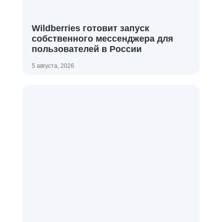
Wildberries готовит запуск
собственного мессенджера для
пользователей в России
5 августа, 2026