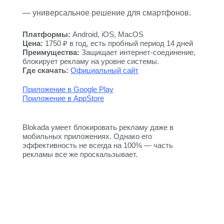
— универсальное решение для смартфонов.
Платформы:
Android, iOS, MacOS
Цена:
1750 ₽ в год, есть пробный период 14 дней
Преимущества:
Защищает интернет-соединение,
блокирует рекламу на уровне системы.
Где скачать:
Официальный сайт
Приложение в Google Play
Приложение в AppStore
Blokada умеет блокировать рекламу даже в
мобильных приложениях. Однако его
эффективность не всегда на 100% — часть
рекламы все же проскальзывает.