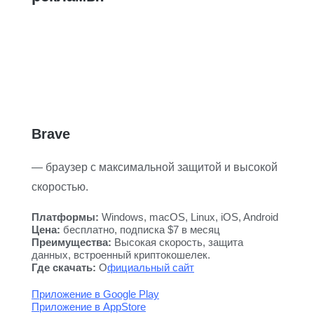
Brave
— браузер с максимальной защитой и высокой
скоростью.
Платформы:
Windows, macOS, Linux, iOS, Android
Цена:
бесплатно, подписка $7 в месяц
Преимущества:
Высокая скорость, защита
данных, встроенный криптокошелек.
Где скачать:
О
фициальный сайт
Приложение в Google Play
Приложение в AppStore