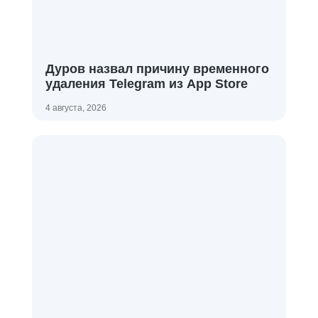
Дуров назвал причину временного
удаления Telegram из App Store
4 августа, 2026