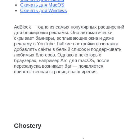
Скачать для MacOS
Скачать для Windows
AdBlock — одно из самых популярных расширений
для блокировки рекламы. Оно автоматически
скрывает баннеры, всплывающие окна и даже
рекламу в YouTube. Гибкие настройки позволяют
добавлять сайты в белый список и поддерживать
любимых блогеров. Однако в некоторых
браузерах, например Arc для macOS, после
перезапуска возникает баг — появляется
приветственная страница расширения.
Ghostery