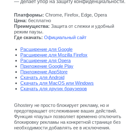
— делает упор на защиту конфиденциальности.
Платформы:
Chrome, Firefox, Edge, Opera
Цена:
бесплатно
Преимущества:
Защита от слежки и удобный
режим паузы.
Где скачать:
Официальный сайт
Расширение для Google
Расширение для Mozilla Firefox
Расширение для Opera
Приложение Google Play
Приложение AppStore
Скачать для Android
Скачать для MacOS или Windows
Скачать для других браузеров
Ghostery не просто блокирует рекламу, но и
предотвращает отслеживание ваших действий.
Функция «паузы» позволяет временно отключить
блокировку рекламы на конкретной странице без
необходимости добавлять ее в исключения.