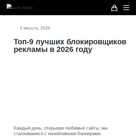
3 августа, 2026
Топ-9 лучших блокировщиков
рекламы в 2026 году
Каждый день, открывая любимые сайты, мы
сталкиваемся с назойливыми баннерами,