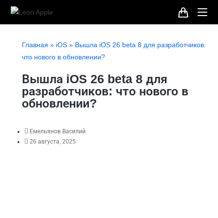
Главная
»
iOS
»
Вышла iOS 26 beta 8 для разработчиков:
что нового в обновлении?
Вышла iOS 26 beta 8 для
разработчиков: что нового в
обновлении?
Емельянов Василий
26 августа, 2025