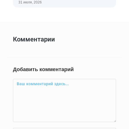
31 июля, 2026
Комментарии
Добавить комментарий