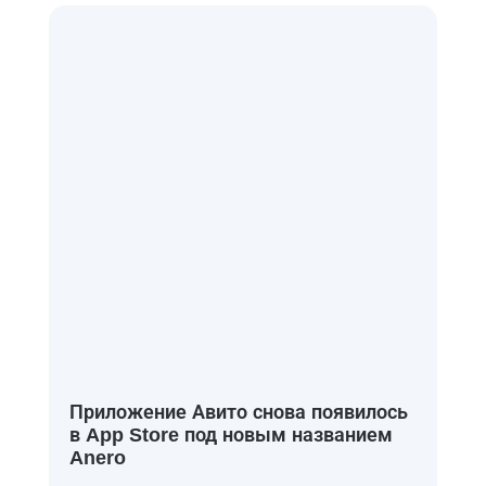
Приложение Авито снова появилось
в App Store под новым названием
Anero