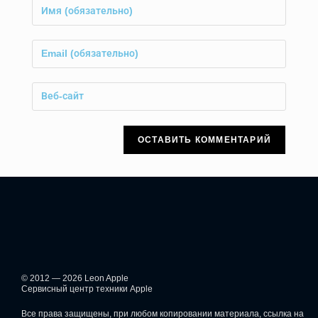
© 2012 — 2026 Leon Apple
Сервисный центр техники Apple
Все права защищены, при любом копировании материала, ссылка на