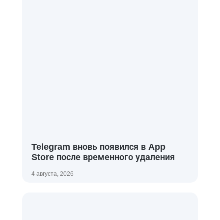
Telegram вновь появился в App
Store после временного удаления
4 августа, 2026