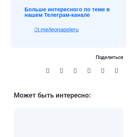
Больше интересного по теме в
нашем Телеграм-канале
t.me/leonappleru
Поделиться
Может быть интересно: