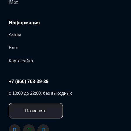
iMac
Информация
Акции
Блог
Карта сайта
+7 (966) 763-39-39
с 10:00 до 22:00, без выходных
Позвонить