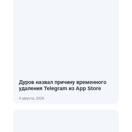
Дуров назвал причину временного
удаления Telegram из App Store
4 августа, 2026