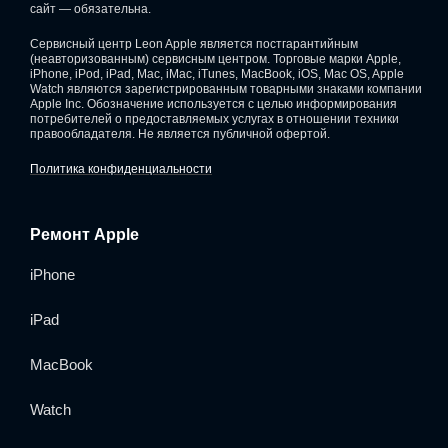
сайт — обязательна.
Сервисный центр Leon Apple является постгарантийным
(неавторизованным) сервисным центром. Торговые марки Apple,
iPhone, iPod, iPad, Mac, iMac, iTunes, MacBook, iOS, Mac OS, Apple
Watch являются зарегистрированным товарными знаками компании
Apple Inc. Обозначение используется с целью информирования
потребителей о предоставляемых услугах в отношении техники
правообладателя. Не является публичной офертой.
Политика конфиденциальности
Ремонт Apple
iPhone
iPad
MacBook
Watch