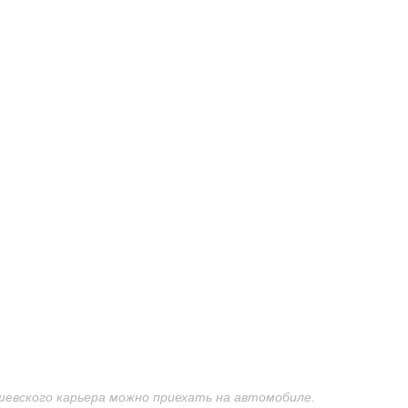
шевского карьера можно приехать на автомобиле.