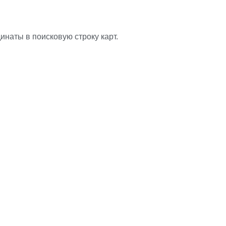
инаты в поисковую строку карт.