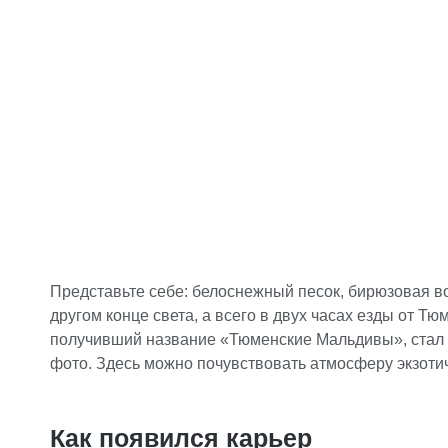
Представьте себе: белоснежный песок, бирюзовая во
другом конце света, а всего в двух часах езды от 
получивший название «Тюменские Мальдивы», стал 
фото. Здесь можно почувствовать атмосферу экзотиче
Как появился карьер