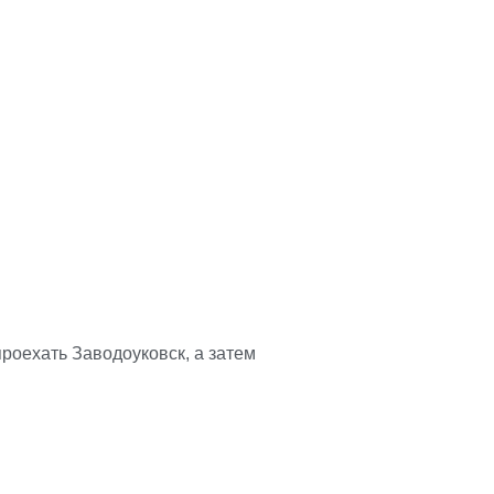
проехать Заводоуковск, а затем