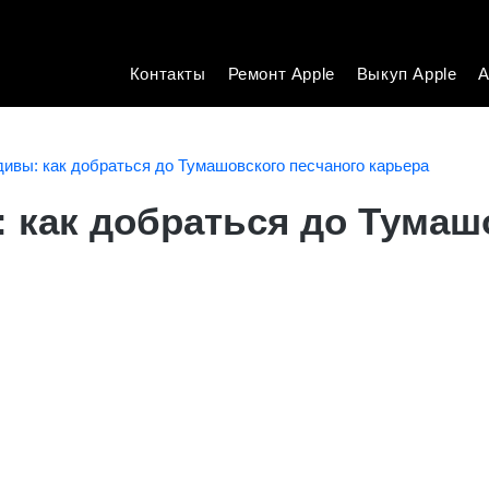
Контакты
Ремонт Apple
Выкуп Apple
А
ивы: как добраться до Тумашовского песчаного карьера
как добраться до Тумаш