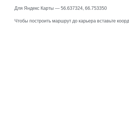
Для Яндекс Карты — 56.637324, 66.753350
Чтобы построить маршрут до карьера вставьте коорд