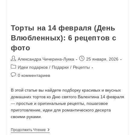
Торты на 14 февраля (День
Влюбленных): 6 рецептов с
фото
Александра Чичерина-Лукка
25 января, 2026
Идеи подарков
/
Подарки
/
Рецепты
0 комментариев
В этой статье вы найдете подборку красивых и вкусных
домашних тортов ко Дню святого Валентина 14 февраля
— простые и оригинальные рецепты, пошаговое
приготовление, идеи для романтического десерта
своими руками.
Продолжить Чтение