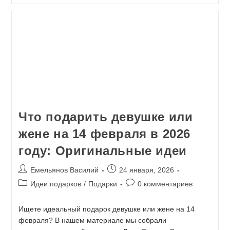
Что подарить девушке или
жене на 14 февраля в 2026
году: Оригинальные идеи
Емельянов Василий
24 января, 2026
Идеи подарков
/
Подарки
0 комментариев
Ищете идеальный подарок девушке или жене на 14
февраля? В нашем материале мы собрали