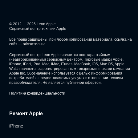
© 2012 — 2026 Leon Apple
Сервисный центр техники Apple
Все права защищены, при любом копировании материала, ссылка на
сайт — обязательна.
Сервисный центр Leon Apple является постгарантийным
(неавторизованным) сервисным центром. Торговые марки Apple,
iPhone, iPod, iPad, Mac, iMac, iTunes, MacBook, iOS, Mac OS, Apple
Watch являются зарегистрированным товарными знаками компании
Apple Inc. Обозначение используется с целью информирования
потребителей о предоставляемых услугах в отношении техники
правообладателя. Не является публичной офертой.
Политика конфиденциальности
Ремонт Apple
iPhone