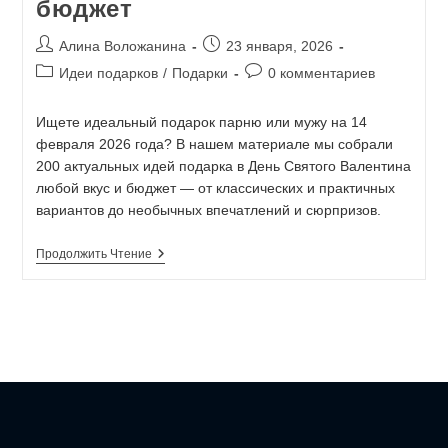
бюджет
Алина Воложанина
23 января, 2026
Идеи подарков
/
Подарки
0 комментариев
Ищете идеальный подарок парню или мужу на 14
февраля 2026 года? В нашем материале мы собрали
200 актуальных идей подарка в День Святого Валентина
любой вкус и бюджет — от классических и практичных
вариантов до необычных впечатлений и сюрпризов.
Продолжить Чтение