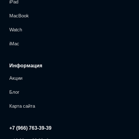
iPad
MacBook
Watch
iMac
Информация
Акции
Блог
Карта сайта
+7 (966) 763-39-39