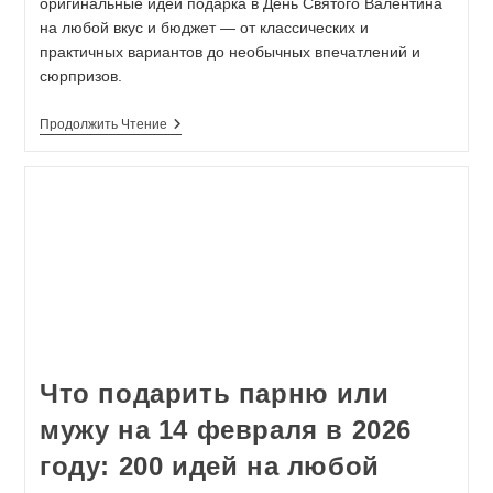
оригинальные идей подарка в День Святого Валентина
на любой вкус и бюджет — от классических и
практичных вариантов до необычных впечатлений и
сюрпризов.
Продолжить Чтение
Что подарить парню или
мужу на 14 февраля в 2026
году: 200 идей на любой