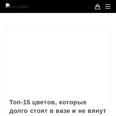
Топ-15 цветов, которые
долго стоят в вазе и не вянут